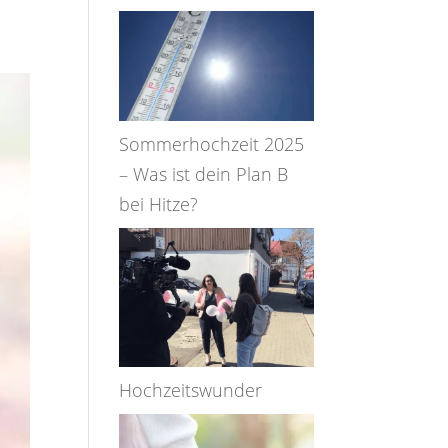
Sommerhochzeit 2025
– Was ist dein Plan B
bei Hitze?
Hochzeitswunder