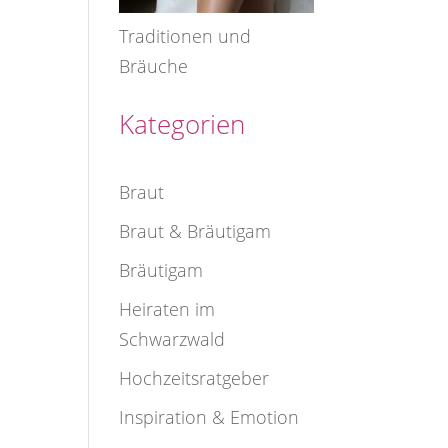
Traditionen und
Bräuche
Kategorien
Braut
Braut & Bräutigam
Bräutigam
Heiraten im
Schwarzwald
Hochzeitsratgeber
Inspiration & Emotion