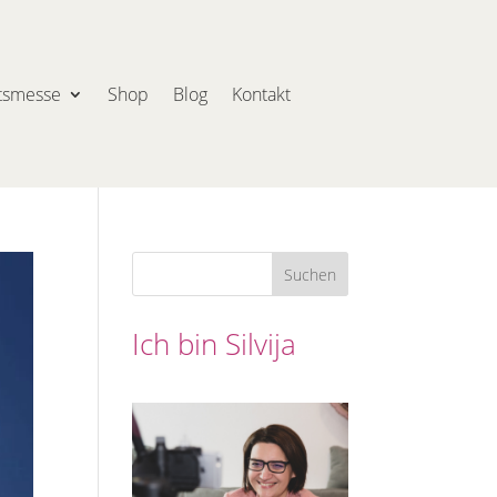
tsmesse
Shop
Blog
Kontakt
Suchen
Ich bin Silvija