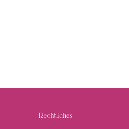
Rechtliches