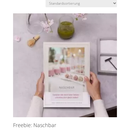
Freebie: Naschbar