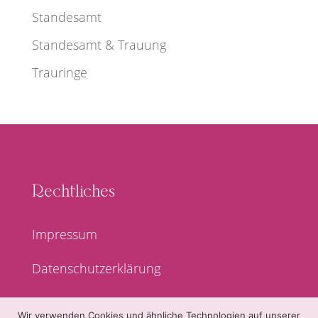
Standesamt
Standesamt & Trauung
Trauringe
Rechtliches
Impressum
Datenschutzerklärung
Wir verwenden Cookies und ähnliche Technologien auf unserer