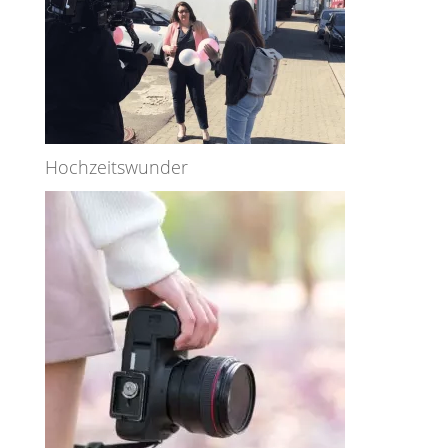
Hochzeitswunder