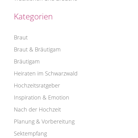
Kategorien
Braut
Braut & Bräutigam
Bräutigam
Heiraten im Schwarzwald
Hochzeitsratgeber
Inspiration & Emotion
Nach der Hochzeit
Planung & Vorbereitung
Sektempfang