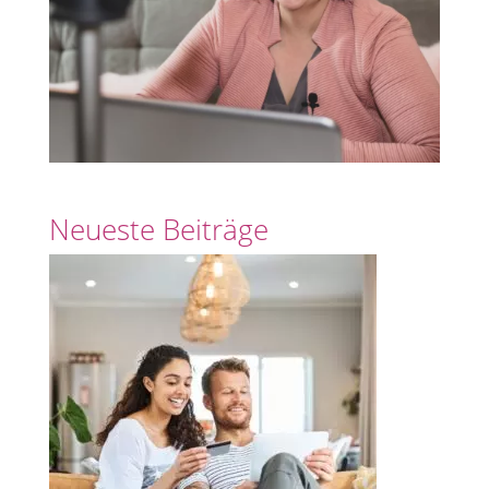
Neueste Beiträge