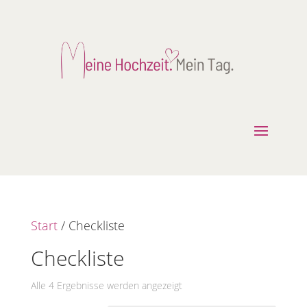
Start
/ Checkliste
Checkliste
Alle 4 Ergebnisse werden angezeigt